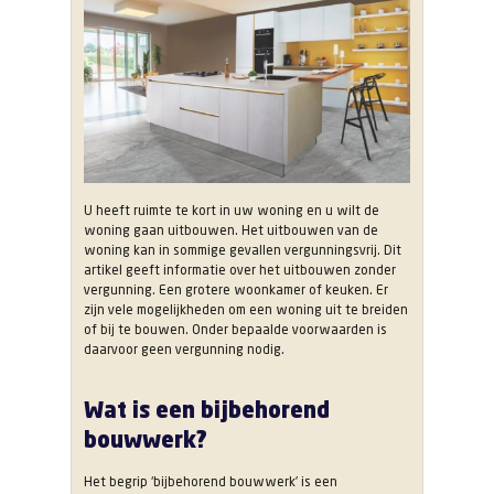
vergunningsvrij?
U heeft ruimte te kort in uw woning en u wilt de
woning gaan uitbouwen. Het uitbouwen van de
woning kan in sommige gevallen vergunningsvrij. Dit
artikel geeft informatie over het uitbouwen zonder
vergunning. Een grotere woonkamer of keuken. Er
zijn vele mogelijkheden om een woning uit te breiden
of bij te bouwen. Onder bepaalde voorwaarden is
daarvoor geen vergunning nodig.
Wat is een bijbehorend
bouwwerk?
Het begrip ‘bijbehorend bouwwerk’ is een