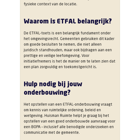
fysieke context van de locatie.
Waarom is ETFAL belangrijk?
De ETFAL-toets is een belangrijk fundament onder
het omgevingsrecht. Gemeenten gebruiken dit kader
om goede besluiten te nemen, die niet alleen
juridisch standhouden, maar ook bijdragen aan een
prettige en veilige leefomgeving. Voor
initiatiefnemers is het de manier om te laten zien dat
een plan zorgvuldig en toekomstgericht is.
Hulp nodig bij jouw
onderbouwing?
Het opstellen van een ETFAL-onderbouwing vraagt
om kennis van ruimtelijke ordening, beleid en
wetgeving. Huisman Ruimte helpt je graag bij het
opstellen van een goed onderbouwde aanvraag voor
een BOPA – inclusief alle benodigde onderzoeken en
communicatie met de gemeente.