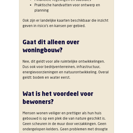
Praktische handvatten voor ontwerp en
planning
Ook zijn er landelijke kaarten beschikbaar die inzicht
geven in risico’s en kansen per gebied.
Gaat dit alleen over
woningbouw?
Nee, dit geldt voor alle ruimtelijke ontwikkelingen.
Dus ook voor bedrijventerreinen, infrastructuur,
energievoorzieningen en natuurontwikkeling. Overal
geldt: bodem en water eerst.
Wat is het voordeel voor
bewoners?
Mensen wonen veiliger en prettiger als hun huis
gebouwd is op een plek die van nature geschikt is.
Geen scheuren in de muur door verzakkingen. Geen
ondergelopen kelders. Geen problemen met droogte