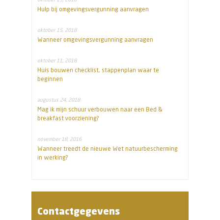
Hulp bij omgevingsvergunning aanvragen
oktober 15, 2018
Wanneer omgevingsvergunning aanvragen
oktober 11, 2018
Huis bouwen checklist, stappenplan waar te
beginnen
augustus 24, 2018
Mag ik mijn schuur verbouwen naar een Bed &
breakfast voorziening?
november 18, 2016
Wanneer treedt de nieuwe Wet natuurbescherming
in werking?
Contactgegevens