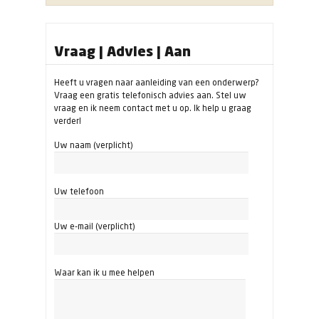
Vraag | Advies | Aan
Heeft u vragen naar aanleiding van een onderwerp?
Vraag een gratis telefonisch advies aan. Stel uw
vraag en ik neem contact met u op. Ik help u graag
verder!
Uw naam (verplicht)
Uw telefoon
Uw e-mail (verplicht)
Waar kan ik u mee helpen