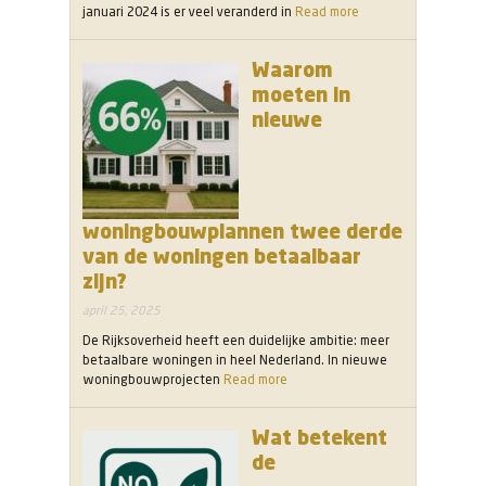
januari 2024 is er veel veranderd in
Read more
Waarom
moeten in
nieuwe
woningbouwplannen twee derde
van de woningen betaalbaar
zijn?
april 25, 2025
De Rijksoverheid heeft een duidelijke ambitie: meer
betaalbare woningen in heel Nederland. In nieuwe
woningbouwprojecten
Read more
Wat betekent
de