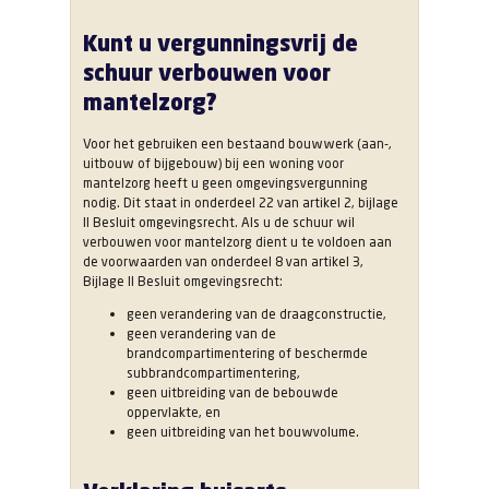
Kunt u vergunningsvrij de
schuur verbouwen voor
mantelzorg?
Voor het gebruiken een bestaand bouwwerk (aan-,
uitbouw of bijgebouw) bij een woning voor
mantelzorg heeft u geen omgevingsvergunning
nodig. Dit staat in onderdeel 22 van artikel 2, bijlage
II Besluit omgevingsrecht. Als u de schuur wil
verbouwen voor mantelzorg dient u te voldoen aan
de voorwaarden van onderdeel 8 van artikel 3,
Bijlage II Besluit omgevingsrecht:
geen verandering van de draagconstructie,
geen verandering van de
brandcompartimentering of beschermde
subbrandcompartimentering,
geen uitbreiding van de bebouwde
oppervlakte, en
geen uitbreiding van het bouwvolume.