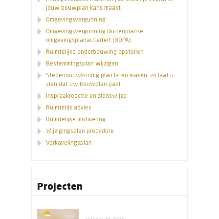
jouw bouwplan kans maakt
Omgevingsvergunning
Omgevingsvergunning Buitenplanse
omgevingsplanactiviteit (BOPA)
Ruimtelijke onderbouwing opstellen
Bestemmingsplan wijzigen
Stedenbouwkundig plan laten maken: zo laat u
zien dat uw bouwplan past
Inspraakreactie en zienswijze
Ruimtelijk advies
Ruimtelijke motivering
Wijzigingsplan procedure
Verkavelingsplan
Projecten