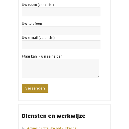
Uw naam (verplicht)
Uw telefoon
Uw e-mail (verplicht)
Waar kan ik u mee helpen
Diensten en werkwijze
Advies ruimtelijke ontwikkeling