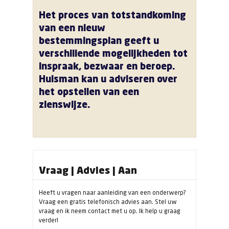
Het proces van totstandkoming
van een nieuw
bestemmingsplan geeft u
verschillende mogelijkheden tot
inspraak, bezwaar en beroep.
Huisman kan u adviseren over
het opstellen van een
zienswijze.
Vraag | Advies | Aan
Heeft u vragen naar aanleiding van een onderwerp?
Vraag een gratis telefonisch advies aan. Stel uw
vraag en ik neem contact met u op. Ik help u graag
verder!