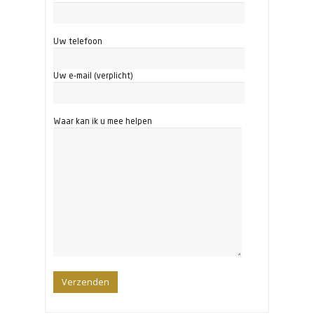
Uw telefoon
Uw e-mail (verplicht)
Waar kan ik u mee helpen