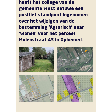
heeft het college van de
gemeente West Betuwe een
positief standpunt ingenomen
over het wijzigen van de
bestemming ‘Agrarisch’ naar
‘Wonen’ voor het perceel
Molenstraat 43 in Ophemert.