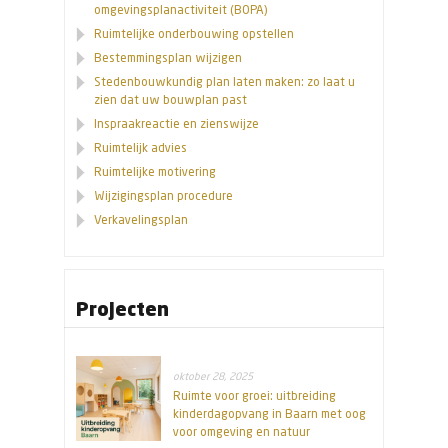
omgevingsplanactiviteit (BOPA)
Ruimtelijke onderbouwing opstellen
Bestemmingsplan wijzigen
Stedenbouwkundig plan laten maken: zo laat u
zien dat uw bouwplan past
Inspraakreactie en zienswijze
Ruimtelijk advies
Ruimtelijke motivering
Wijzigingsplan procedure
Verkavelingsplan
Projecten
oktober 28, 2025
Ruimte voor groei: uitbreiding
kinderdagopvang in Baarn met oog
voor omgeving en natuur