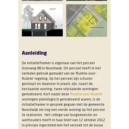
Aanleiding
De initiatiefnemer is eigenaar van het perceel
Duinweg 88 in Noordwijk. Dit perceel heeft in het
verleden gebruik gemaakt van de ‘Ruimte-voor-
Ruimte’ regeling. Op het perceel zijn schuren
gesloopt en daarvoor in plaats zijn, naast de
bestaande woning, twee vrijstaande woningen
gerealiseerd. Kort nadat deze ‘
Ruimte-voor-Ruimte’
woningen planologisch gerealiseerd waren, is de
initiatiefnemer in gesprek gegaan met de gemeente
Noordwijk om nog een vierde woning op het perceel
te realiseren. Het college van burgemeester en
wethouders heeft in haar brief van 12 oktober 2012
in principe ingestemd met het verzoek tot de bouw