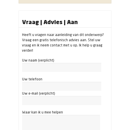
Vraag | Advies | Aan
Heeft u vragen naar aanleiding van dit onderwerp?
Vraag een gratis telefonisch advies aan. Stel uw
vraag en ik neem contact met u op. Ik help u graag
verder!
Uw naam (verplicht)
Uw telefoon
Uw e-mail (verplicht)
Waar kan ik u mee helpen