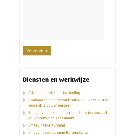
Diensten en werkwijze
Advies ruimtelijke ontwikkeling
Haalbaarheidsonderzoek bouwen | Weet wat er
mogelijk is op uw perceel
Principeverzoek indienen | zo check je vooraf of
jouw bouwplan kans maakt
Omgevingsvergunning
Omgevingsvergunning Buitenplanse