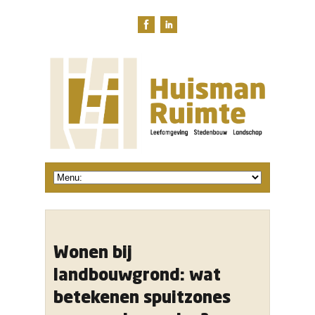
Wonen bij
landbouwgrond: wat
betekenen spuitzones