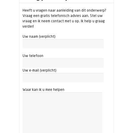
Heeft u vragen naar aanleiding van dit onderwerp?
Vraag een gratis telefonisch advies aan. Stel uw
vraag en ik neem contact met u op. Ik help u graag
verder!
Uw naam (verplicht)
Uw telefoon
Uw e-mail (verplicht)
Waar kan ik u mee helpen