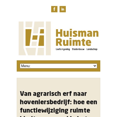
Van agrarisch erf naar
hoveniersbedrijf: hoe een
functiewijziging ruimte