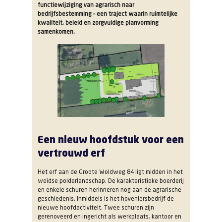
functiewijziging van agrarisch naar
bedrijfsbestemming – een traject waarin ruimtelijke
kwaliteit, beleid en zorgvuldige planvorming
samenkomen.
Een nieuw hoofdstuk voor een
vertrouwd erf
Het erf aan de Groote Woldweg 84 ligt midden in het
weidse polderlandschap. De karakteristieke boerderij
en enkele schuren herinneren nog aan de agrarische
geschiedenis. Inmiddels is het hoveniersbedrijf de
nieuwe hoofdactiviteit. Twee schuren zijn
gerenoveerd en ingericht als werkplaats, kantoor en