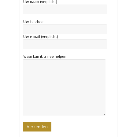
Uw naam (verplicht)
Uw telefoon
Uw e-mail (verplicht)
Waar kan ik u mee helpen