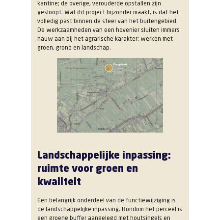
kantine; de overige, verouderde opstallen zijn
gesloopt. Wat dit project bijzonder maakt, is dat het
volledig past binnen de sfeer van het buitengebied.
De werkzaamheden van een hovenier sluiten immers
nauw aan bij het agrarische karakter: werken met
groen, grond en landschap.
Landschappelijke inpassing:
ruimte voor groen en
kwaliteit
Een belangrijk onderdeel van de functiewijziging is
de landschappelijke inpassing. Rondom het perceel is
een groene buffer aangelegd met houtsingels en