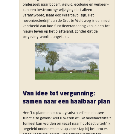
onderzoek naar bodem, geluid, ecologie en verkeer –
kan een bestemmingswijziging niet alleen
verantwoord, maar ook waardevol zijn. Het
hoveniersbedrijf aan de Groote Woldweg is een mooi
voorbeeld van hoe functieverandering kan leiden tot
nieuw leven op het platteland, zonder dat de
omgeving wordt aangetast.
Van idee tot vergunning:
samen naar een haalbaar plan
Heeft u plannen om uw agrarisch erf een nieuwe
functie te geven? Wilt u weten of uw nevenactiviteit
formeel kan worden omgezet naar hoofdactiviteit? Ik
begeleid ondernemers stap voor stap bij het proces