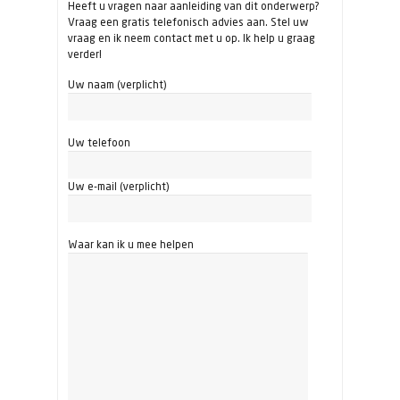
Heeft u vragen naar aanleiding van dit onderwerp?
Vraag een gratis telefonisch advies aan. Stel uw
vraag en ik neem contact met u op. Ik help u graag
verder!
Uw naam (verplicht)
Uw telefoon
Uw e-mail (verplicht)
Waar kan ik u mee helpen