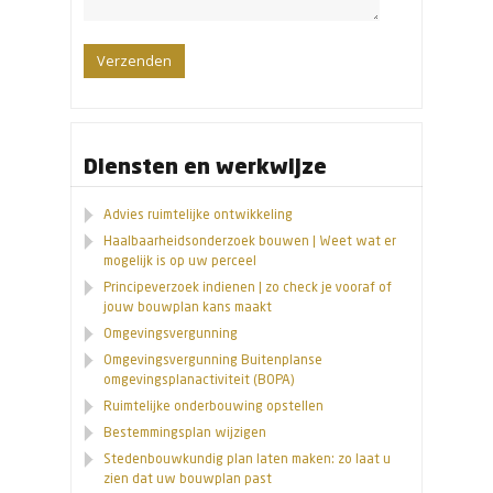
Diensten en werkwijze
Advies ruimtelijke ontwikkeling
Haalbaarheidsonderzoek bouwen | Weet wat er
mogelijk is op uw perceel
Principeverzoek indienen | zo check je vooraf of
jouw bouwplan kans maakt
Omgevingsvergunning
Omgevingsvergunning Buitenplanse
omgevingsplanactiviteit (BOPA)
Ruimtelijke onderbouwing opstellen
Bestemmingsplan wijzigen
Stedenbouwkundig plan laten maken: zo laat u
zien dat uw bouwplan past