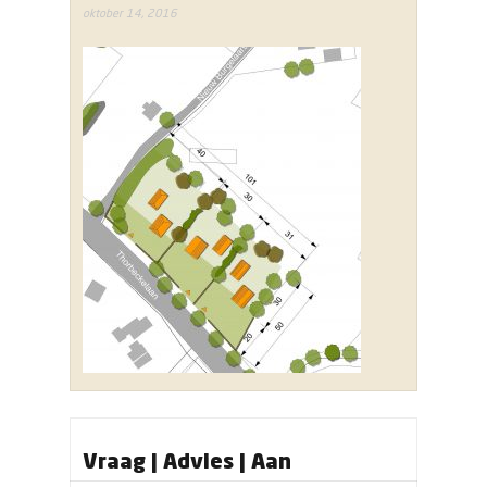
oktober 14, 2016
Vraag | Advies | Aan