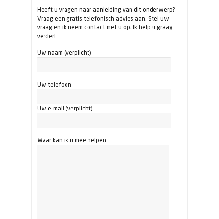
Heeft u vragen naar aanleiding van dit onderwerp?
Vraag een gratis telefonisch advies aan. Stel uw
vraag en ik neem contact met u op. Ik help u graag
verder!
Uw naam (verplicht)
Uw telefoon
Uw e-mail (verplicht)
Waar kan ik u mee helpen