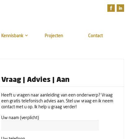
Kennisbank
Projecten
Contact
Vraag | Advies | Aan
Heeft u vragen naar aanleiding van een onderwerp? Vraag
een gratis telefonisch advies aan. Stel uw vraag en ik neem
contact met u op. Ik help u graag verder!
Uw naam (verplicht)
Uw telefoon