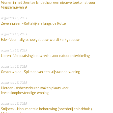
Wonen in het Drentse landschap: een nieuwe toekomst voor
Wapserauwen 9
augustus 16, 2023
Zevenhuizen – Rottekijkers langs de Rotte
augustus 16, 2023
Ede – Voormalig schoolgebouw wordt kerkgebouw
augustus 16, 2023
Lieren – Verplaatsing bouwrecht voor natuurontwikkeling
augustus 16, 2023
Oosterwolde – Splitsen van een vrijstaande woning
augustus 16, 2023
Hierden – Asbestschuren maken plaats voor
levensloopbestendige woning
augustus 16, 2023
Strijbeek – Monumentale bebouwing (boerderij en bakhuis)