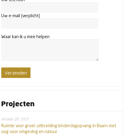
Uw e-mail (verplicht)
Waar kan ik u mee helpen
Projecten
oktober 28, 2025
Ruimte voor groei: uitbreiding kinderdagopvang in Baarn met
oog voor omgeving en natuur