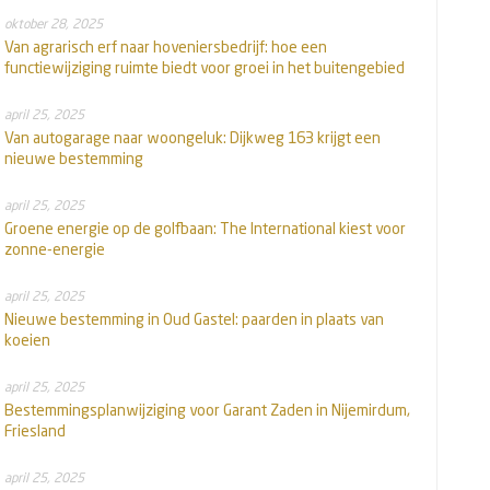
oktober 28, 2025
Van agrarisch erf naar hoveniersbedrijf: hoe een
functiewijziging ruimte biedt voor groei in het buitengebied
april 25, 2025
Van autogarage naar woongeluk: Dijkweg 163 krijgt een
nieuwe bestemming
april 25, 2025
Groene energie op de golfbaan: The International kiest voor
zonne-energie
april 25, 2025
Nieuwe bestemming in Oud Gastel: paarden in plaats van
koeien
april 25, 2025
Bestemmingsplanwijziging voor Garant Zaden in Nijemirdum,
Friesland
april 25, 2025