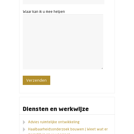
Waar kan ik u mee helpen
Diensten en werkwijze
Advies ruimtelijke ontwikkeling
Haalbaarheidsonderzoek bouwen | Weet wat er