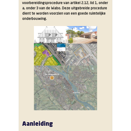
voorbereidingsprocedure van artikel 2.12, lid 1, onder
a, onder 3 van de Wabo. Deze uitgebreide procedure
dient te worden voorzien van een goede ruimtelijke
onderbouwing.
Aanleiding