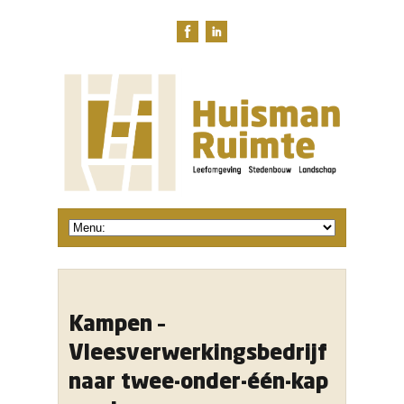
Kampen –
Vleesverwerkingsbedrijf
naar twee-onder-één-kap