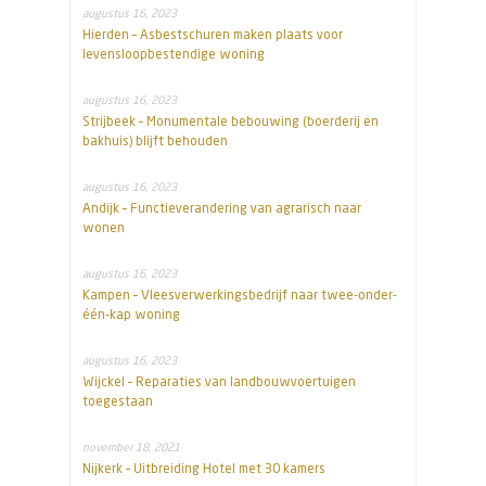
augustus 16, 2023
Hierden – Asbestschuren maken plaats voor
levensloopbestendige woning
augustus 16, 2023
Strijbeek – Monumentale bebouwing (boerderij en
bakhuis) blijft behouden
augustus 16, 2023
Andijk – Functieverandering van agrarisch naar
wonen
augustus 16, 2023
Kampen – Vleesverwerkingsbedrijf naar twee-onder-
één-kap woning
augustus 16, 2023
Wijckel – Reparaties van landbouwvoertuigen
toegestaan
november 18, 2021
Nijkerk – Uitbreiding Hotel met 30 kamers