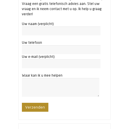
Vraag een gratis telefonisch advies aan. Stel uw
vraag en ik neem contact met u op. Ik help u graag
verder!
Uw naam (verplicht)
Uw telefoon
Uw e-mail (verplicht)
Waar kan ik u mee helpen