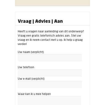
Vraag | Advies | Aan
Heeft u vragen naar aanleiding van dit onderwerp?
Vraag een gratis telefonisch advies aan. Stel uw
vraag en ik neem contact met u op. Ik help u graag
verder!
Uw naam (verplicht)
Uw telefoon
Uw e-mail (verplicht)
Waar kan ik u mee helpen