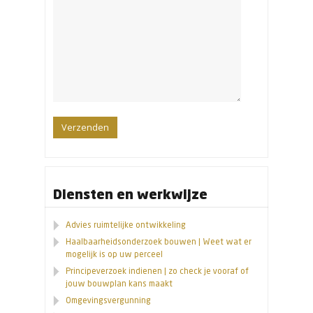
Diensten en werkwijze
Advies ruimtelijke ontwikkeling
Haalbaarheidsonderzoek bouwen | Weet wat er
mogelijk is op uw perceel
Principeverzoek indienen | zo check je vooraf of
jouw bouwplan kans maakt
Omgevingsvergunning