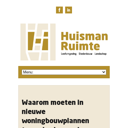
Waarom moeten in
nieuwe
woningbouwplannen