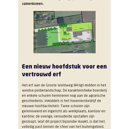
samenkomen.
Een nieuw hoofdstuk voor een
vertrouwd erf
Het erf aan de Groote Woldweg 84 ligt midden in het
weidse polderlandschap. De karakteristieke boerderij
en enkele schuren herinneren nog aan de agrarische
geschiedenis. Inmiddels is het hoveniersbedrijf de
nieuwe hoofdactiviteit. Twee schuren zijn
gerenoveerd en ingericht als werkplaats, kantoor en
kantine; de overige, verouderde opstallen zijn
gesloopt. Wat dit project bijzonder maakt, is dat het
volledig past binnen de sfeer van het buitengebied.