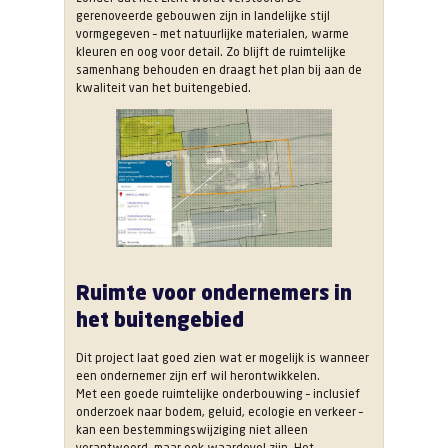
gerenoveerde gebouwen zijn in landelijke stijl
vormgegeven – met natuurlijke materialen, warme
kleuren en oog voor detail. Zo blijft de ruimtelijke
samenhang behouden en draagt het plan bij aan de
kwaliteit van het buitengebied.
Ruimte voor ondernemers in
het buitengebied
Dit project laat goed zien wat er mogelijk is wanneer
een ondernemer zijn erf wil herontwikkelen.
Met een goede ruimtelijke onderbouwing – inclusief
onderzoek naar bodem, geluid, ecologie en verkeer –
kan een bestemmingswijziging niet alleen
verantwoord, maar ook waardevol zijn. Het