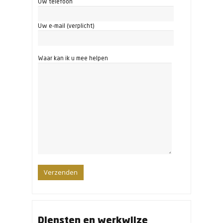
Uw telefoon
Uw e-mail (verplicht)
Waar kan ik u mee helpen
Diensten en werkwijze