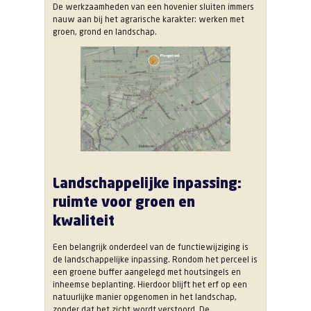
De werkzaamheden van een hovenier sluiten immers
nauw aan bij het agrarische karakter: werken met
groen, grond en landschap.
Landschappelijke inpassing:
ruimte voor groen en
kwaliteit
Een belangrijk onderdeel van de functiewijziging is
de landschappelijke inpassing. Rondom het perceel is
een groene buffer aangelegd met houtsingels en
inheemse beplanting. Hierdoor blijft het erf op een
natuurlijke manier opgenomen in het landschap,
zonder dat het zicht wordt verstoord. De