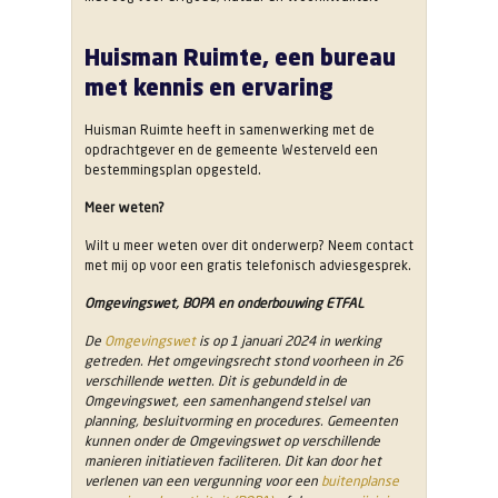
Huisman Ruimte, een bureau
met kennis en ervaring
Huisman Ruimte heeft in samenwerking met de
opdrachtgever en de gemeente Westerveld een
bestemmingsplan opgesteld.
Meer weten?
Wilt u meer weten over dit onderwerp? Neem contact
met mij op voor een gratis telefonisch adviesgesprek.
Omgevingswet, BOPA en onderbouwing ETFAL
De
Omgevingswet
is op 1 januari 2024 in werking
getreden. Het omgevingsrecht stond voorheen in 26
verschillende wetten. Dit is gebundeld in de
Omgevingswet, een samenhangend stelsel van
planning, besluitvorming en procedures. Gemeenten
kunnen onder de Omgevingswet op verschillende
manieren initiatieven faciliteren. Dit kan door het
verlenen van een vergunning voor een
buitenplanse