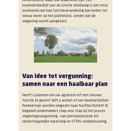
hoveniersbedrijf aan de Groote Woldweg is een mooi
voorbeeld van hoe functieverandering kan leiden tot
nieuw leven op het platteland, zonder dat de
omgeving wordt aangetast.
Van idee tot vergunning:
samen naar een haalbaar plan
Heeft u plannen om uw agrarisch erf een nieuwe
functie te geven? Wilt u weten of uw nevenactiviteit
formeel kan worden omgezet naar hoofdactiviteit? Ik
begeleid ondernemers stap voor stap bij het proces
omgevingsvergunning – van principeverzoek tot
landschappelijke inpassing en ETFAL-onderbouwing.