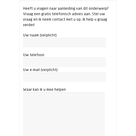
Heeft u vragen naar aanleiding van dit onderwerp?
Vraag een gratis telefonisch advies aan. Stel uw
vraag en ik neem contact met u op. Ik help u graag
verder!
Uw naam (verplicht)
Uw telefoon
Uw e-mail (verplicht)
Waar kan ik u mee helpen