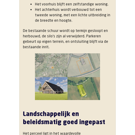
Het voorhuis blijft een zelfstandige woning.
Het achterhuis wordt verbouwd tot een
tweede woning, met een lichte uitbreiding in
de breedte en hoogte.
De bestaande schuur wordt op termijn gesloopt en
herbouwd, de silo’s zijn al verwijderd. Parkeren
gebeurt op eigen terrein, en ontsluiting blijft via de
bestaande inrit.
Landschappelijk en
beleidsmatig goed ingepast
Het perceel ligt in het waardevolle