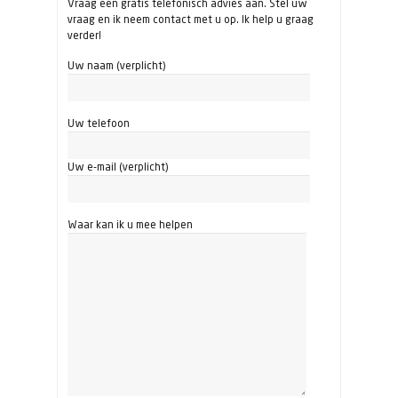
Vraag een gratis telefonisch advies aan. Stel uw
vraag en ik neem contact met u op. Ik help u graag
verder!
Uw naam (verplicht)
Uw telefoon
Uw e-mail (verplicht)
Waar kan ik u mee helpen