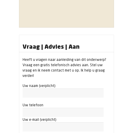
Vraag | Advies | Aan
Heeft u vragen naar aanleiding van dit onderwerp?
Vraag een gratis telefonisch advies aan. Stel uw
vraag en ik neem contact met u op. Ik help u graag
verder!
Uw naam (verplicht)
Uw telefoon
Uw e-mail (verplicht)