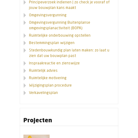
Principeverzoek indienen | zo check je vooraf of
jouw bouwplan kans maakt
Omgevingsvergunning
Omgevingsvergunning Buitenplanse
omgevingsplanactiviteit (BOPA)
Ruimtelijke onderbouwing opstellen
Bestemmingsplan wijzigen
Stedenbouwkundig plan laten maken: zo laat u
zien dat uw bouwplan past
Inspraakreactie en zienswijze
Ruimtelijk advies
Ruimtelijke motivering
Wijzigingsplan procedure
Verkavelingsplan
Projecten