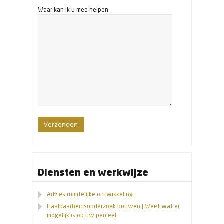
Waar kan ik u mee helpen
Diensten en werkwijze
Advies ruimtelijke ontwikkeling
Haalbaarheidsonderzoek bouwen | Weet wat er
mogelijk is op uw perceel