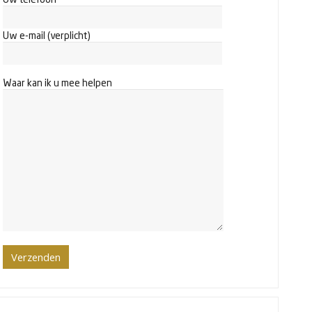
Uw e-mail (verplicht)
Waar kan ik u mee helpen