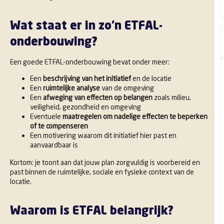
Wat staat er in zo’n ETFAL-
onderbouwing?
Een goede ETFAL-onderbouwing bevat onder meer:
Een
beschrijving van het initiatief
en de locatie
Een
ruimtelijke analyse
van de omgeving
Een
afweging van effecten op belangen
zoals milieu,
veiligheid, gezondheid en omgeving
Eventuele
maatregelen om nadelige effecten te beperken
of te compenseren
Een motivering waarom dit initiatief hier past en
aanvaardbaar is
Kortom: je toont aan dat jouw plan zorgvuldig is voorbereid en
past binnen de ruimtelijke, sociale en fysieke context van de
locatie.
Waarom is ETFAL belangrijk?