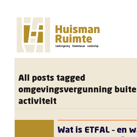
All posts tagged
omgevingsvergunning buite
activiteit
Wat is ETFAL – en w