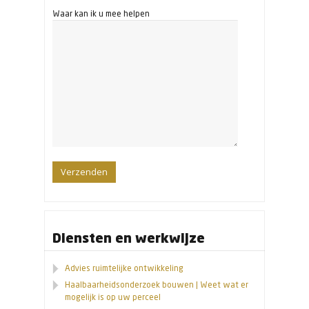
Waar kan ik u mee helpen
Diensten en werkwijze
Advies ruimtelijke ontwikkeling
Haalbaarheidsonderzoek bouwen | Weet wat er
mogelijk is op uw perceel