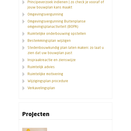
Principeverzoek indienen | zo check je vooraf of
jouw bouwplan kans maakt
Omgevingsvergunning
Omgevingsvergunning Buitenplanse
omgevingsplanactiviteit (BOPA)
Ruimtelijke onderbouwing opstellen
Bestemmingsplan wijzigen
Stedenbouwkundig plan laten maken: zo laat u
zien dat uw bouwplan past
Inspraakreactie en zienswijze
Ruimtelijk advies
Ruimtelijke motivering
Wijzigingsplan procedure
Verkavelingsplan
Projecten