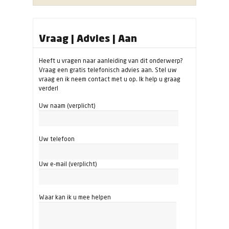
Vraag | Advies | Aan
Heeft u vragen naar aanleiding van dit onderwerp?
Vraag een gratis telefonisch advies aan. Stel uw
vraag en ik neem contact met u op. Ik help u graag
verder!
Uw naam (verplicht)
Uw telefoon
Uw e-mail (verplicht)
Waar kan ik u mee helpen