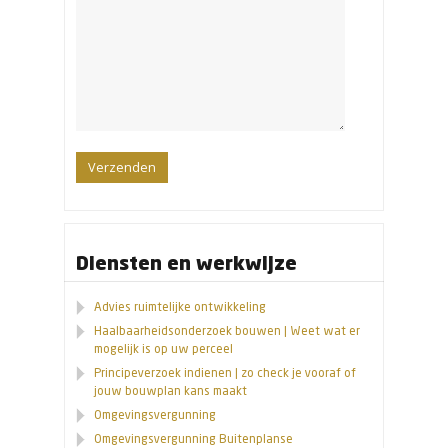
Diensten en werkwijze
Advies ruimtelijke ontwikkeling
Haalbaarheidsonderzoek bouwen | Weet wat er
mogelijk is op uw perceel
Principeverzoek indienen | zo check je vooraf of
jouw bouwplan kans maakt
Omgevingsvergunning
Omgevingsvergunning Buitenplanse