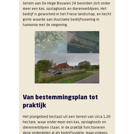
terrein aan De Hege Bouwen 2A bevinden zich onder
meer een kas, opslagloods en dierenverblijven. Het
bedrijf is geworteld in het Friese landschap, en hecht
grote waarde aan duurzame bedrijfsvoering in
harmonie met de omgeving.
Van bestemmingsplan tot
praktijk
Het plangebied bestaat uit een terrein van circa 1,26
hectare, waar onder meer een kas, opslagloods en
dierenverblijven staan. In de praktijk functioneren
deze onderdelen al als bedrijfsruimte, maar volgens