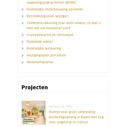
omgevingsplanactiviteit (BOPA)
Ruimtelijke onderbouwing opstellen
Bestemmingsplan wijzigen
Stedenbouwkundig plan laten maken: zo laat u
zien dat uw bouwplan past
Inspraakreactie en zienswijze
Ruimtelijk advies
Ruimtelijke motivering
Wijzigingsplan procedure
Verkavelingsplan
Projecten
oktober 28, 2025
Ruimte voor groei: uitbreiding
kinderdagopvang in Baarn met oog
voor omgeving en natuur