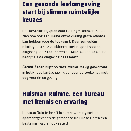
Een gezonde leefomgeving
start bij slimme ruimtelijke
keuzes
Het bestemmingsplan voor De Hege Bouwen 2A laat
zien hoe ook een kleine ontwikkeling grote waarde
kan hebben voor de toekomst. Door zorgvuldig
ruimtegebruik te combineren met respect voor de
omgeving, ontstaat er een situatie waarin zowel het
bedrijf als de omgeving baat heeft.
Garant Zaden
blijft op deze manier stevig geworteld
in het Friese landschap – klaar voor de toekomst, mét
oog voor de omgeving.
Huisman Ruimte, een bureau
met kennis en ervaring
Huisman Ruimte heeft in samenwerking met de
opdrachtgever en de gemeente De Friese Meren een
bestemmingsplan opgesteld.