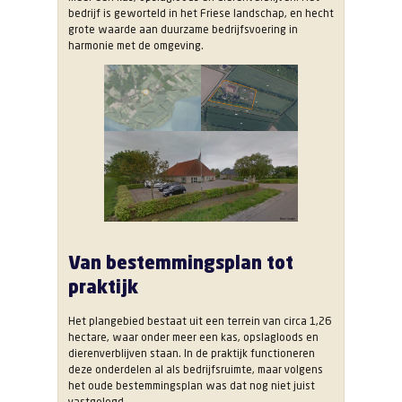
bedrijf is geworteld in het Friese landschap, en hecht
grote waarde aan duurzame bedrijfsvoering in
harmonie met de omgeving.
Van bestemmingsplan tot
praktijk
Het plangebied bestaat uit een terrein van circa 1,26
hectare, waar onder meer een kas, opslagloods en
dierenverblijven staan. In de praktijk functioneren
deze onderdelen al als bedrijfsruimte, maar volgens
het oude bestemmingsplan was dat nog niet juist
vastgelegd.