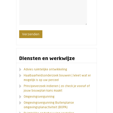
Diensten en werkwijze
Advies ruimtelijke ontwikkeling
Haalbaarheidsonderzoek bouwen | Weet wat er
mogelijk is op uw perceel
Principeverzoek indienen | zo check je vooraf of
jouw bouwplan kans maakt
Omgevingsvergunning
Omgevingsvergunning Buitenplanse
omgevingsplanactiviteit (BOPA)