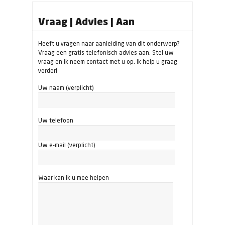
Vraag | Advies | Aan
Heeft u vragen naar aanleiding van dit onderwerp?
Vraag een gratis telefonisch advies aan. Stel uw
vraag en ik neem contact met u op. Ik help u graag
verder!
Uw naam (verplicht)
Uw telefoon
Uw e-mail (verplicht)
Waar kan ik u mee helpen