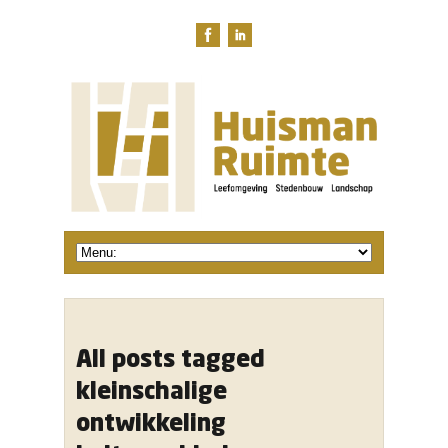
All posts tagged
kleinschalige
ontwikkeling