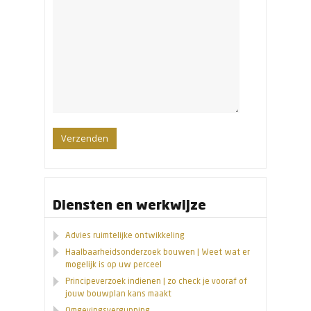
Diensten en werkwijze
Advies ruimtelijke ontwikkeling
Haalbaarheidsonderzoek bouwen | Weet wat er
mogelijk is op uw perceel
Principeverzoek indienen | zo check je vooraf of
jouw bouwplan kans maakt
Omgevingsvergunning