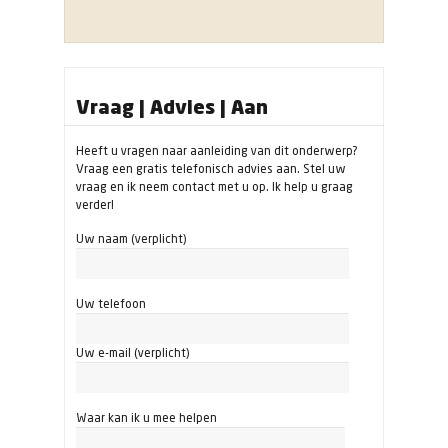
Vraag | Advies | Aan
Heeft u vragen naar aanleiding van dit onderwerp?
Vraag een gratis telefonisch advies aan. Stel uw
vraag en ik neem contact met u op. Ik help u graag
verder!
Uw naam (verplicht)
Uw telefoon
Uw e-mail (verplicht)
Waar kan ik u mee helpen