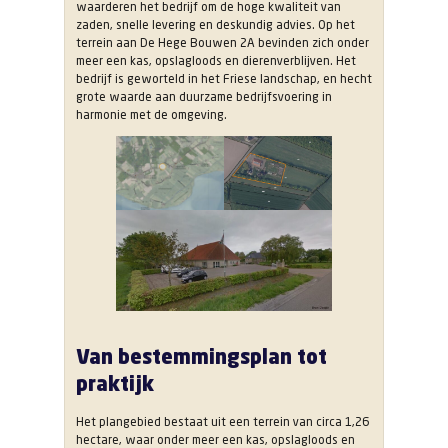
waarderen het bedrijf om de hoge kwaliteit van
zaden, snelle levering en deskundig advies. Op het
terrein aan De Hege Bouwen 2A bevinden zich onder
meer een kas, opslagloods en dierenverblijven. Het
bedrijf is geworteld in het Friese landschap, en hecht
grote waarde aan duurzame bedrijfsvoering in
harmonie met de omgeving.
Van bestemmingsplan tot
praktijk
Het plangebied bestaat uit een terrein van circa 1,26
hectare, waar onder meer een kas, opslagloods en