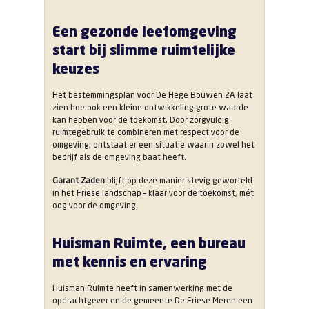
Een gezonde leefomgeving
start bij slimme ruimtelijke
keuzes
Het bestemmingsplan voor De Hege Bouwen 2A laat
zien hoe ook een kleine ontwikkeling grote waarde
kan hebben voor de toekomst. Door zorgvuldig
ruimtegebruik te combineren met respect voor de
omgeving, ontstaat er een situatie waarin zowel het
bedrijf als de omgeving baat heeft.
Garant Zaden
blijft op deze manier stevig geworteld
in het Friese landschap – klaar voor de toekomst, mét
oog voor de omgeving.
Huisman Ruimte, een bureau
met kennis en ervaring
Huisman Ruimte heeft in samenwerking met de
opdrachtgever en de gemeente De Friese Meren een