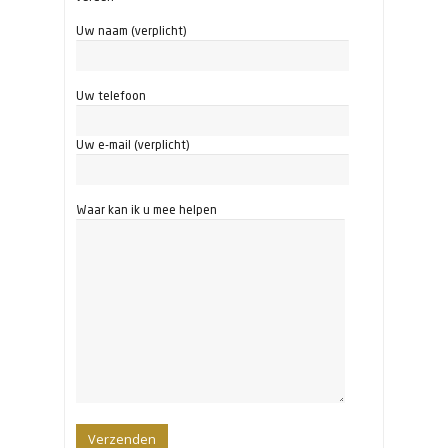
Uw naam (verplicht)
Uw telefoon
Uw e-mail (verplicht)
Waar kan ik u mee helpen