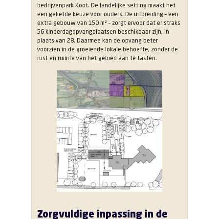
bedrijvenpark Koot. De landelijke setting maakt het
een geliefde keuze voor ouders. De uitbreiding – een
extra gebouw van 150 m² – zorgt ervoor dat er straks
56 kinderdagopvangplaatsen beschikbaar zijn, in
plaats van 28. Daarmee kan de opvang beter
voorzien in de groeiende lokale behoefte, zonder de
rust en ruimte van het gebied aan te tasten.
Zorgvuldige inpassing in de