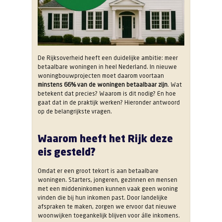
De Rijksoverheid heeft een duidelijke ambitie: meer
betaalbare woningen in heel Nederland. In nieuwe
woningbouwprojecten moet daarom voortaan
minstens 66% van de woningen betaalbaar zijn
. Wat
betekent dat precies? Waarom is dit nodig? En hoe
gaat dat in de praktijk werken? Hieronder antwoord
op de belangrijkste vragen.
Waarom heeft het Rijk deze
eis gesteld?
Omdat er een groot tekort is aan betaalbare
woningen. Starters, jongeren, gezinnen en mensen
met een middeninkomen kunnen vaak geen woning
vinden die bij hun inkomen past. Door landelijke
afspraken te maken, zorgen we ervoor dat nieuwe
woonwijken toegankelijk blijven voor álle inkomens.