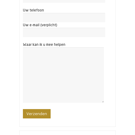
Uw telefoon
Uw e-mail (verplicht)
Waar kan ik u mee helpen