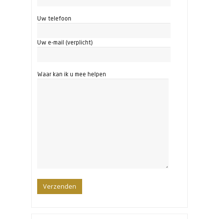
Uw telefoon
Uw e-mail (verplicht)
Waar kan ik u mee helpen