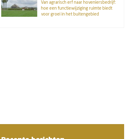
Van agrarisch erf naar hoveniersbedrijf:
hoe een functiewijziging ruimte biedt
voor groei in het buitengebied