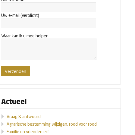
Uw e-mail (verplicht)
Waar kan ik u mee helpen
Actueel
Vraag & antwoord
Agrarische bestemming wijzigen, rood voor rood
Familie en vrienden erf