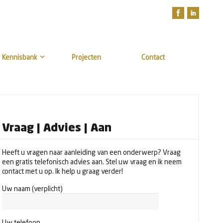
Kennisbank
Projecten
Contact
Vraag | Advies | Aan
Heeft u vragen naar aanleiding van een onderwerp? Vraag
een gratis telefonisch advies aan. Stel uw vraag en ik neem
contact met u op. Ik help u graag verder!
Uw naam (verplicht)
Uw telefoon