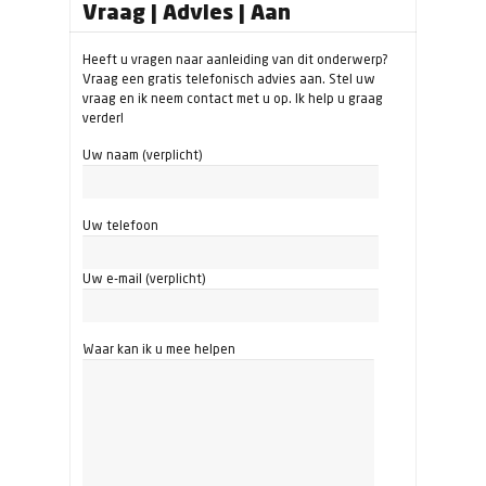
Vraag | Advies | Aan
Heeft u vragen naar aanleiding van dit onderwerp?
Vraag een gratis telefonisch advies aan. Stel uw
vraag en ik neem contact met u op. Ik help u graag
verder!
Uw naam (verplicht)
Uw telefoon
Uw e-mail (verplicht)
Waar kan ik u mee helpen