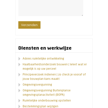
Diensten en werkwijze
Advies ruimtelijke ontwikkeling
Haalbaarheidsonderzoek bouwen | Weet wat er
mogelijk is op uw perceel
Principeverzoek indienen | zo check je vooraf of
jouw bouwplan kans maakt
Omgevingsvergunning
Omgevingsvergunning Buitenplanse
omgevingsplanactiviteit (BOPA)
Ruimtelijke onderbouwing opstellen
Bestemmingsplan wijzigen