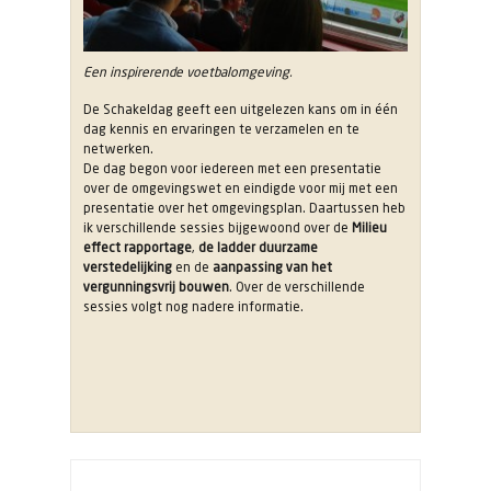
Een inspirerende voetbalomgeving.
De Schakeldag geeft een uitgelezen kans om in één
dag kennis en ervaringen te verzamelen en te
netwerken.
De dag begon voor iedereen met een presentatie
over de omgevingswet en eindigde voor mij met een
presentatie over het omgevingsplan. Daartussen heb
ik verschillende sessies bijgewoond over de
Milieu
effect rapportage
,
de ladder duurzame
verstedelijking
en de
aanpassing van het
vergunningsvrij bouwen
. Over de verschillende
sessies volgt nog nadere informatie.