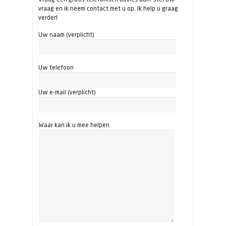
vraag en ik neem contact met u op. Ik help u graag
verder!
Uw naam (verplicht)
Uw telefoon
Uw e-mail (verplicht)
Waar kan ik u mee helpen