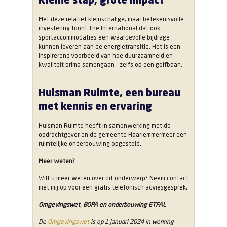
Met deze relatief kleinschalige, maar betekenisvolle
investering toont The International dat ook
sportaccommodaties een waardevolle bijdrage
kunnen leveren aan de energietransitie. Het is een
inspirerend voorbeeld van hoe duurzaamheid en
kwaliteit prima samengaan – zelfs op een golfbaan.
Huisman Ruimte, een bureau
met kennis en ervaring
Huisman Ruimte heeft in samenwerking met de
opdrachtgever en de gemeente Haarlemmermeer een
ruimtelijke onderbouwing opgesteld.
Meer weten?
Wilt u meer weten over dit onderwerp? Neem contact
met mij op voor een gratis telefonisch adviesgesprek.
Omgevingswet, BOPA en onderbouwing ETFAL
De
Omgevingswet
is op 1 januari 2024 in werking