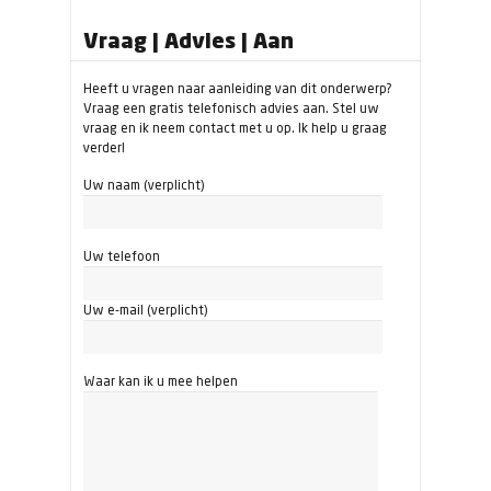
Vraag | Advies | Aan
Heeft u vragen naar aanleiding van dit onderwerp?
Vraag een gratis telefonisch advies aan. Stel uw
vraag en ik neem contact met u op. Ik help u graag
verder!
Uw naam (verplicht)
Uw telefoon
Uw e-mail (verplicht)
Waar kan ik u mee helpen