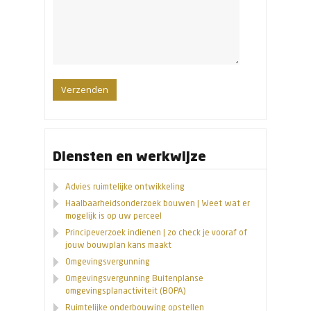
Diensten en werkwijze
Advies ruimtelijke ontwikkeling
Haalbaarheidsonderzoek bouwen | Weet wat er
mogelijk is op uw perceel
Principeverzoek indienen | zo check je vooraf of
jouw bouwplan kans maakt
Omgevingsvergunning
Omgevingsvergunning Buitenplanse
omgevingsplanactiviteit (BOPA)
Ruimtelijke onderbouwing opstellen