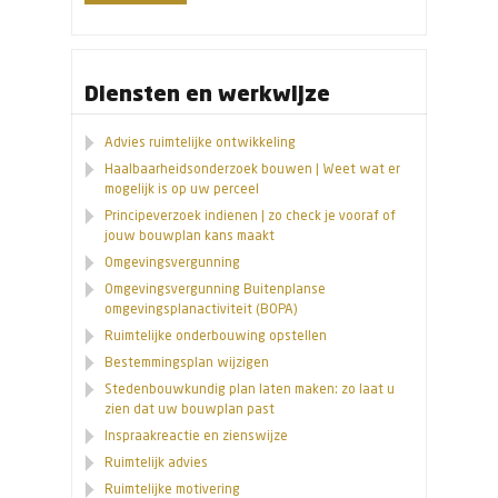
Diensten en werkwijze
Advies ruimtelijke ontwikkeling
Haalbaarheidsonderzoek bouwen | Weet wat er
mogelijk is op uw perceel
Principeverzoek indienen | zo check je vooraf of
jouw bouwplan kans maakt
Omgevingsvergunning
Omgevingsvergunning Buitenplanse
omgevingsplanactiviteit (BOPA)
Ruimtelijke onderbouwing opstellen
Bestemmingsplan wijzigen
Stedenbouwkundig plan laten maken: zo laat u
zien dat uw bouwplan past
Inspraakreactie en zienswijze
Ruimtelijk advies
Ruimtelijke motivering