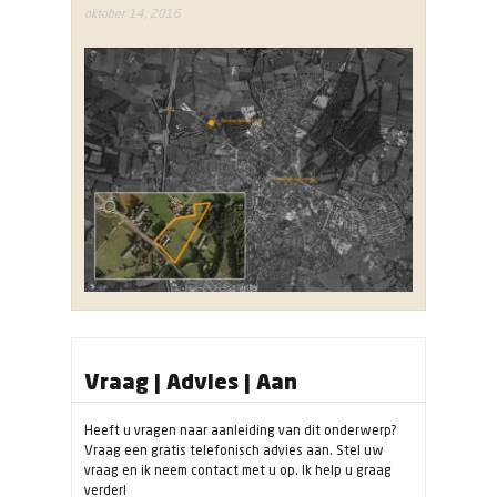
oktober 14, 2016
Vraag | Advies | Aan
Heeft u vragen naar aanleiding van dit onderwerp?
Vraag een gratis telefonisch advies aan. Stel uw
vraag en ik neem contact met u op. Ik help u graag
verder!