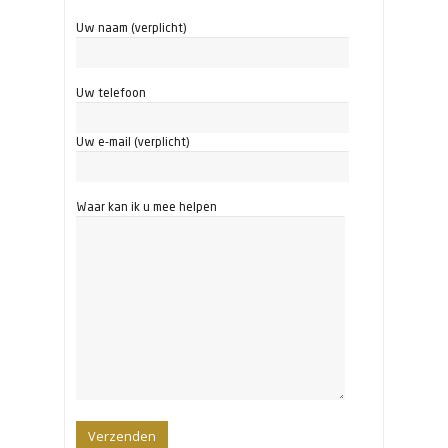
Uw naam (verplicht)
Uw telefoon
Uw e-mail (verplicht)
Waar kan ik u mee helpen