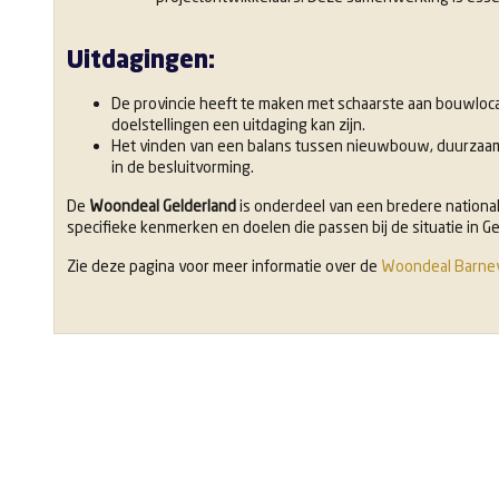
Uitdagingen:
De provincie heeft te maken met schaarste aan bouwloc
doelstellingen een uitdaging kan zijn.
Het vinden van een balans tussen nieuwbouw, duurzaamh
in de besluitvorming.
De
Woondeal Gelderland
is onderdeel van een bredere national
specifieke kenmerken en doelen die passen bij de situatie in Ge
Zie deze pagina voor meer informatie over de
Woondeal Barne