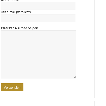
Uw e-mail (verplicht)
Waar kan ik u mee helpen