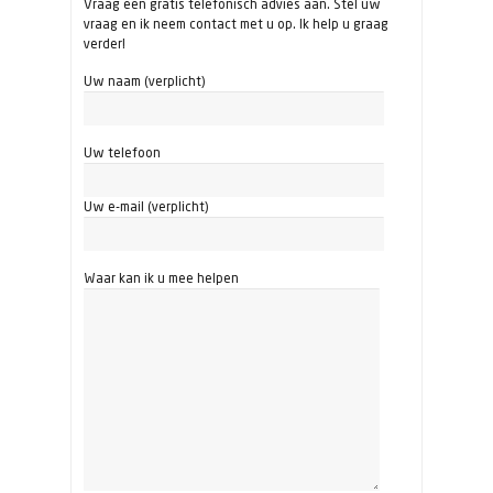
Vraag een gratis telefonisch advies aan. Stel uw
vraag en ik neem contact met u op. Ik help u graag
verder!
Uw naam (verplicht)
Uw telefoon
Uw e-mail (verplicht)
Waar kan ik u mee helpen