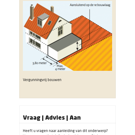
Vergunningvrij bouwen
Vraag | Advies | Aan
Heeft u vragen naar aanleiding van dit onderwerp?