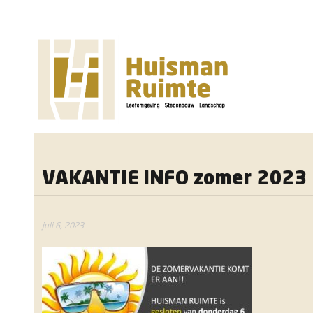
VAKANTIE INFO zomer 2023
juli 6, 2023