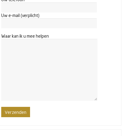
Uw e-mail (verplicht)
Waar kan ik u mee helpen