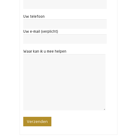
Uw telefoon
Uw e-mail (verplicht)
Waar kan ik u mee helpen