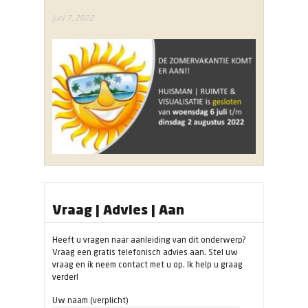
juni 7, 2022
Vraag | Advies | Aan
Heeft u vragen naar aanleiding van dit onderwerp?
Vraag een gratis telefonisch advies aan. Stel uw
vraag en ik neem contact met u op. Ik help u graag
verder!
Uw naam (verplicht)